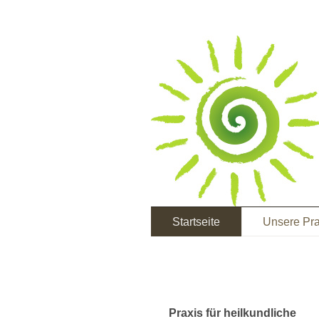
Startseite
Unsere Pra
Praxis für heilkundliche