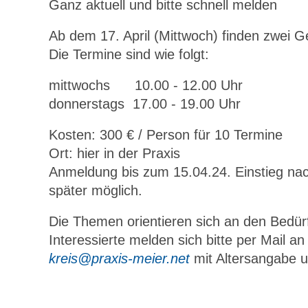
Ganz aktuell und bitte schnell melden
Ab dem 17. April (Mittwoch) finden zwei G
Die Termine sind wie folgt:
mittwochs 10.00 - 12.00 Uhr
donnerstags 17.00 - 19.00 Uhr
Kosten: 300 € / Person für 10 Termine
Ort: hier in der Praxis
Anmeldung bis zum 15.04.24. Einstieg n
später möglich.
Die Themen orientieren sich an den Bedür
Interessierte melden sich bitte per Mail an
kreis@praxis-meier.net
mit Altersangabe