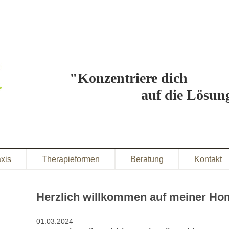
"Konzentriere dich
auf die Lösun
xis
Therapieformen
Beratung
Kontakt
Herzlich willkommen auf meiner H
01.03.2024