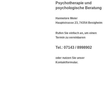
Psychotherapie und
psychologische Beratung
Hannelore Meier
Hauptstrasse 23, 74354 Besigheim
Rufen Sie einfach an, um einen
Termin zu vereinbaren
Tel.: 07143 / 8998902
oder nutzen Sie unser
Kontaktformular.